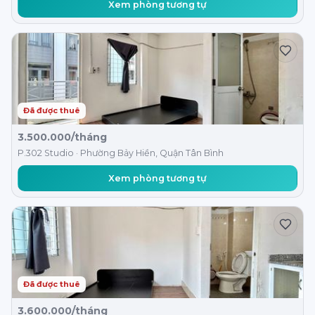
Xem phòng tương tự
Đã được thuê
3.500.000/tháng
P.302 Studio · Phường Bảy Hiền, Quận Tân Bình
Xem phòng tương tự
Đã được thuê
3.600.000/tháng