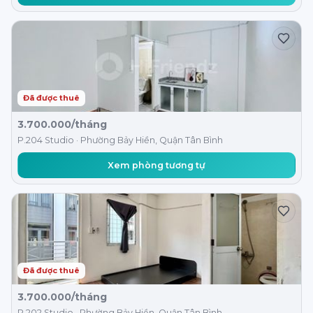
Đã được thuê
3.700.000/tháng
P.204 Studio · Phường Bảy Hiền, Quận Tân Bình
Xem phòng tương tự
Đã được thuê
3.700.000/tháng
P.202 Studio · Phường Bảy Hiền, Quận Tân Bình