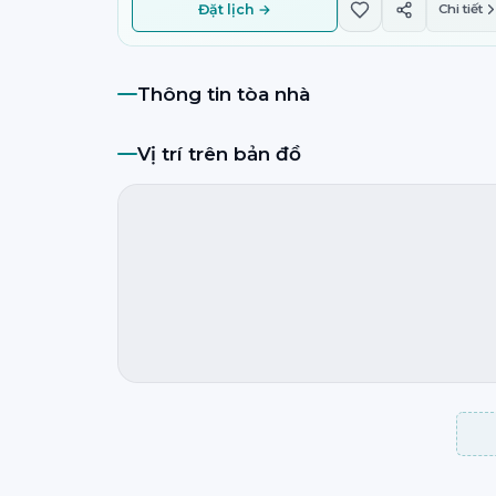
Đặt lịch →
Chi tiết
Thông tin tòa nhà
Vị trí trên bản đồ