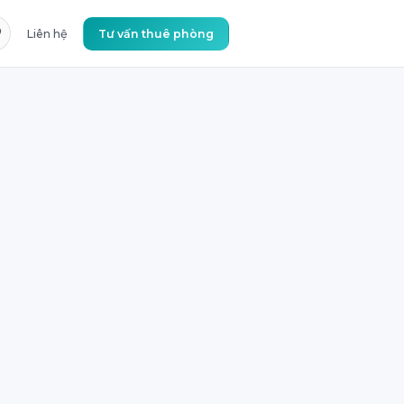
Liên hệ
Tư vấn thuê phòng