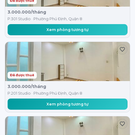
Đã được thuê
3.000.000/tháng
P.301 Studio · Phường Phú Định, Quận 8
Xem phòng tương tự
Đã được thuê
3.000.000/tháng
P.201 Studio · Phường Phú Định, Quận 8
Xem phòng tương tự